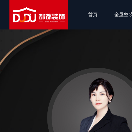
首页
全屋整