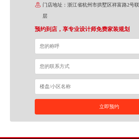

门店地址：
浙江省杭州市拱墅区祥富路2号联
层
预约到店，享专业设计师免费家装规划
立即预约