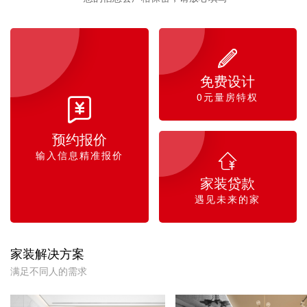

免费设计
0元量房特权

预约报价
输入信息精准报价

家装贷款
遇见未来的家
家装解决方案
满足不同人的需求