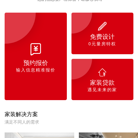

免费设计
0元量房特权

预约报价
输入信息精准报价

家装贷款
遇见未来的家
家装解决方案
满足不同人的需求