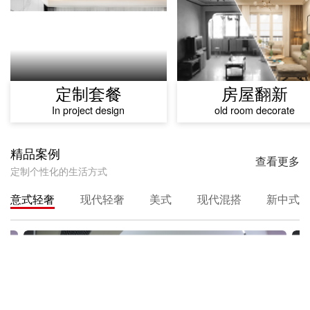
定制套餐
房屋翻新
In project design
old room decorate
精品案例
查看更多
定制个性化的生活方式
意式轻奢
现代轻奢
美式
现代混搭
新中式