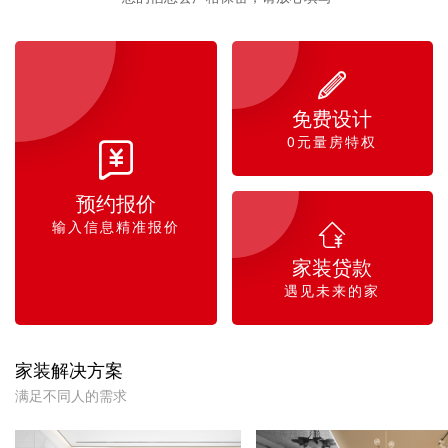

免费设计
0元量房特权

预约报价
输入信息精准报价

家装贷款
遇见未来的家
家装解决方案
满足不同人的需求