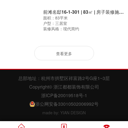
户型：二居室
装修风格：现代混搭
紫庭花园2-1002 | 83㎡ | 房子装修施工现场
面积：83平米
户型：二居室
装修风格：现代简约
前滩名邸16-1-301 | 83㎡ | 房子装修施工现场
面积：83平米
户型：三居室
装修风格：现代简约
查看更多


